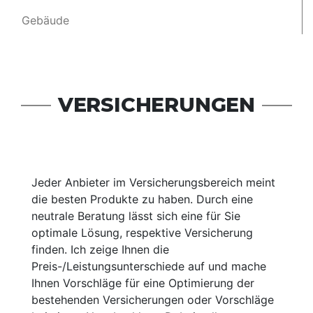
Gebäude
VERSICHERUNGEN
Jeder Anbieter im Versicherungsbereich meint
die besten Produkte zu haben. Durch eine
neutrale Beratung lässt sich eine für Sie
optimale Lösung, respektive Versicherung
finden. Ich zeige Ihnen die
Preis-/Leistungsunterschiede auf und mache
Ihnen Vorschläge für eine Optimierung der
bestehenden Versicherungen oder Vorschläge