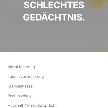
SCHLECHTES
GEDÄCHTNIS.
Motorfahrzeug
Lebensversicherung
Krankenkasse
Rechtsschutz
Haushalt / Privathaftpflicht