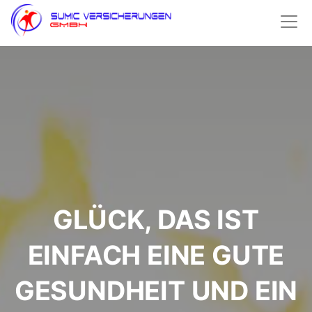
GLÜCK, DAS IST
EINFACH EINE GUTE
GESUNDHEIT UND EIN