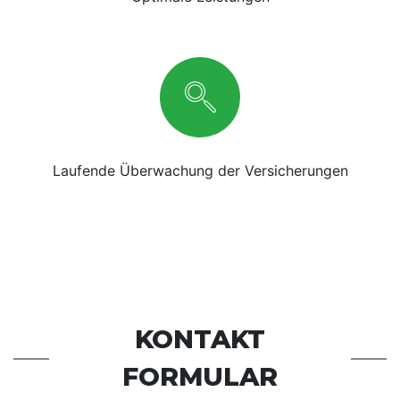
Laufende Überwachung der Versicherungen
KONTAKT
FORMULAR