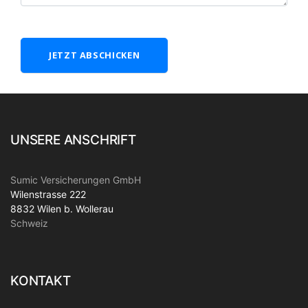
JETZT ABSCHICKEN
UNSERE ANSCHRIFT
Sumic Versicherungen GmbH
Wilenstrasse 222
8832 Wilen b. Wollerau
Schweiz
KONTAKT