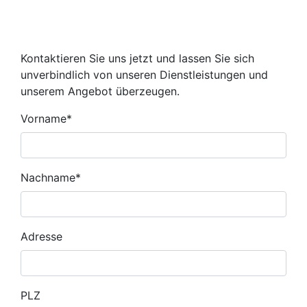
Kontaktieren Sie uns jetzt und lassen Sie sich
unverbindlich von unseren Dienstleistungen und
unserem Angebot überzeugen.
Vorname
*
Nachname
*
Adresse
PLZ