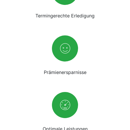
Termingerechte Erledigung
Prämienersparnisse
Optimale Leistungen