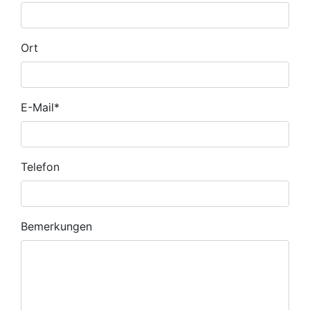
Ort
E-Mail
*
Telefon
Bemerkungen