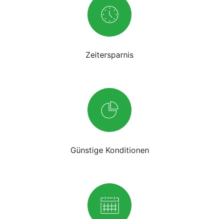
Zeitersparnis
Günstige Konditionen