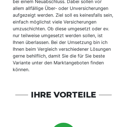
bei einem Neuabschluss. Dabei sollen vor
allem allfällige Über- oder Unversicherungen
aufgezeigt werden. Ziel soll es keinesfalls sein,
einfach möglichst viele Versicherungen
umzuschichten. Ob diese umgesetzt oder ev.
nur teilweise umgesetzt werden sollen, ist
Ihnen überlassen. Bei der Umsetzung bin ich
Ihnen beim Vergleich verschiedener Lösungen
gerne behilflich, damit Sie die für Sie beste
Variante unter den Marktangeboten finden
können.
IHRE VORTEILE